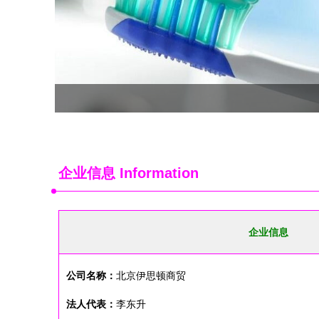
企业信息
Information
企业信息
公司名称：
北京伊思顿商贸
法人代表：
李东升