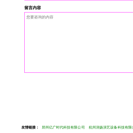
留言内容
友情链接：
郑州亿广时代科技有限公司
杭州润扬演艺设备科技有限