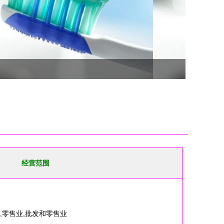
经营范围
,零售业,批发和零售业