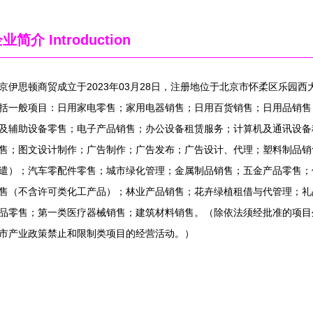
企业简介
Introduction
京伊思顿商贸成立于2023年03月28日，注册地位于北京市怀柔区乐园西
括一般项目：日用家电零售；家用电器销售；日用百货销售；日用品销售
及辅助设备零售；电子产品销售；办公设备租赁服务；计算机及通讯设备
售；图文设计制作；广告制作；广告发布；广告设计、代理；塑料制品销
遣）；汽车零配件零售；城市绿化管理；金属制品销售；五金产品零售；
售（不含许可类化工产品）；林业产品销售；花卉绿植租借与代管理；礼
品零售；第一类医疗器械销售；建筑材料销售。（除依法须经批准的项目
市产业政策禁止和限制类项目的经营活动。）