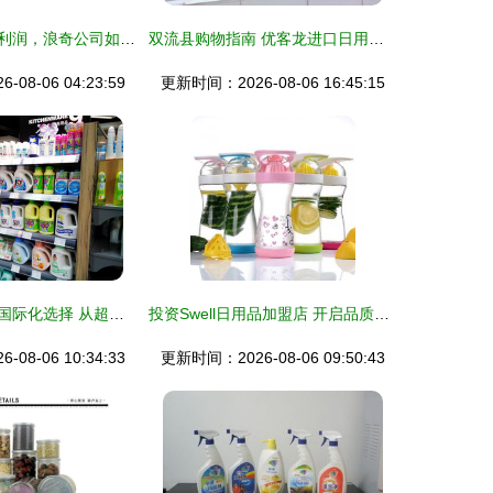
拆迁款撬动百倍利润，浪奇公司如何顺势翻盘？
双流县购物指南 优客龙进口日用品系列探秘
08-06 04:23:59
更新时间：2026-08-06 16:45:15
探索日用百货的国际化选择 从超市到进口商店的消费新趋势
投资Swell日用品加盟店 开启品质生活零售事业
08-06 10:34:33
更新时间：2026-08-06 09:50:43