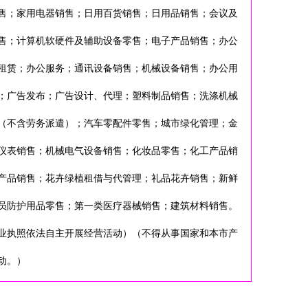
售；家用电器销售；日用百货销售；日用品销售；会议及
售；计算机软硬件及辅助设备零售；电子产品销售；办公
租赁；办公服务；通讯设备销售；机械设备销售；办公用
；广告发布；广告设计、代理；塑料制品销售；洗涤机械
（不含劳务派遣）；汽车零配件零售；城市绿化管理；金
仪表销售；机械电气设备销售；化妆品零售；化工产品销
产品销售；花卉绿植租借与代管理；礼品花卉销售；新鲜
员防护用品零售；第一类医疗器械销售；建筑材料销售。
业执照依法自主开展经营活动）（不得从事国家和本市产
动。）