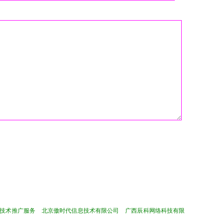
技术推广服务
北京傲时代信息技术有限公司
广西辰科网络科技有限