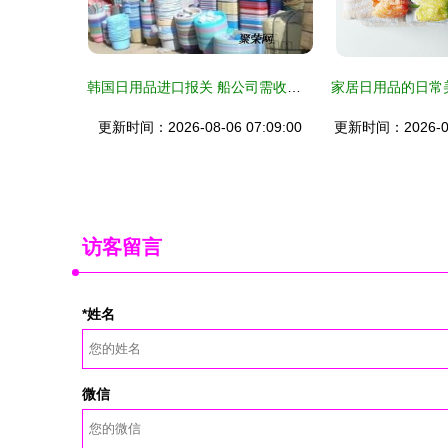
韩国日用品进口报关 船公司需收取的关键费用详解
家居日用品的日常
更新时间：2026-08-06 07:09:00
更新时间：2026-08-
访客留言
*姓名
微信