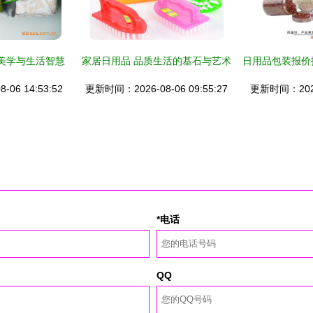
美学与生活智慧
家居日用品 品质生活的基石与艺术
06 14:53:52
更新时间：2026-08-06 09:55:27
更新时间：2026-
*电话
QQ