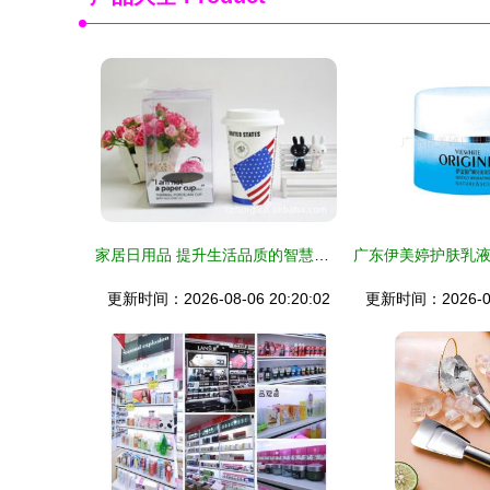
家居日用品 提升生活品质的智慧之选
更新时间：2026-08-06 20:20:02
更新时间：2026-08-