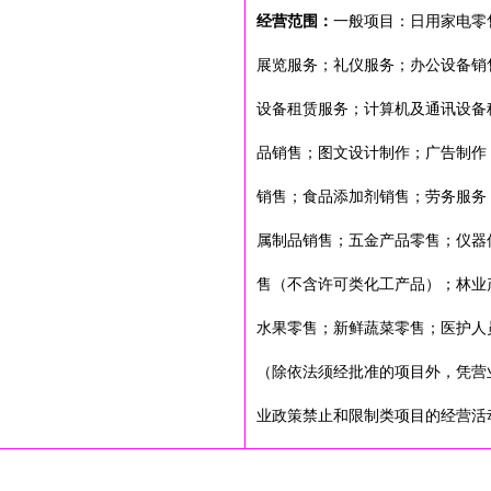
经营范围：
一般项目：日用家电零
展览服务；礼仪服务；办公设备销
设备租赁服务；计算机及通讯设备
品销售；图文设计制作；广告制作
销售；食品添加剂销售；劳务服务
属制品销售；五金产品零售；仪器
售（不含许可类化工产品）；林业
水果零售；新鲜蔬菜零售；医护人
（除依法须经批准的项目外，凭营
业政策禁止和限制类项目的经营活