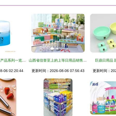
广东伊美婷护肤乳液产品系列一览 日用品中的品质之选
山西省信誉至上的上等日用品销售之道
巨鼎日用品 
06 02:20:44
更新时间：2026-08-06 07:56:43
更新时间：2026-