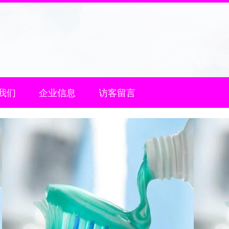
我们
企业信息
访客留言