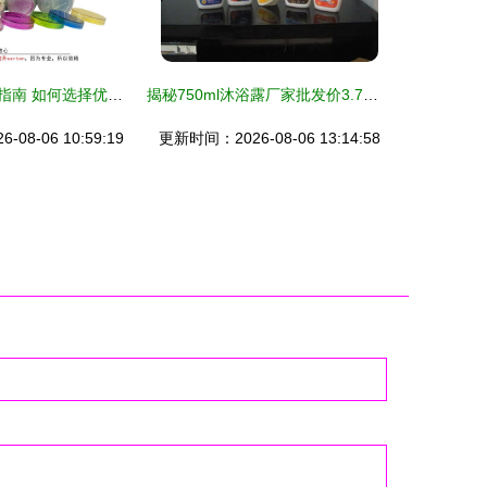
日用品包装报价指南 如何选择优质厂家与合理定价
揭秘750ml沐浴露厂家批发价3.7元 日用品的低价市场与消费启示
08-06 10:59:19
更新时间：2026-08-06 13:14:58