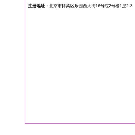
注册地址：
北京市怀柔区乐园西大街16号院2号楼1层2-3