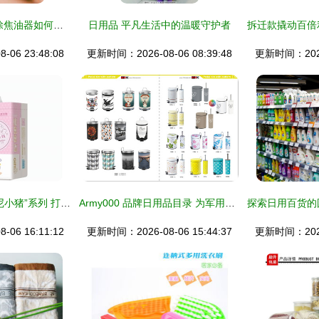
生活中的魔法利器 除焦油器如何在日常日用品中改变我们的居家体验？
日用品 平凡生活中的温暖守护者
06 23:48:08
更新时间：2026-08-06 08:39:48
更新时间：2026-
广州中柔日用品“班尼小猪”系列 打造柔适亲肤的日用新体验
Army000 品牌日用品目录 为军用风潮注入生活美学
06 16:11:12
更新时间：2026-08-06 15:44:37
更新时间：2026-