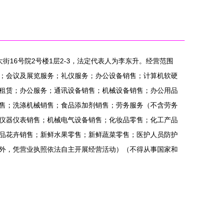
大街16号院2号楼1层2-3，法定代表人为李东升。经营范围
；会议及展览服务；礼仪服务；办公设备销售；计算机软硬
租赁；办公服务；通讯设备销售；机械设备销售；办公用品
售；洗涤机械销售；食品添加剂销售；劳务服务（不含劳务
仪器仪表销售；机械电气设备销售；化妆品零售；化工产品
品花卉销售；新鲜水果零售；新鲜蔬菜零售；医护人员防护
外，凭营业执照依法自主开展经营活动）（不得从事国家和