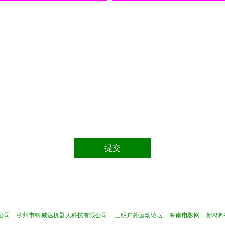
公司
柳州市销威达机器人科技有限公司
三明户外运动论坛
海南电影网
新材料