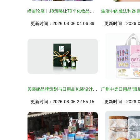
峰语论店丨18策略让70平化妆品店月销60万 低客单日用品破3重困境的真相
更新时间：2026-08-06 04:06:39
更新时间：2026-08-
贝蒂娜品牌策划与日用品包装设计 精耕上海市场的智造美学
更新时间：2026-08-06 22:55:15
更新时间：2026-08-