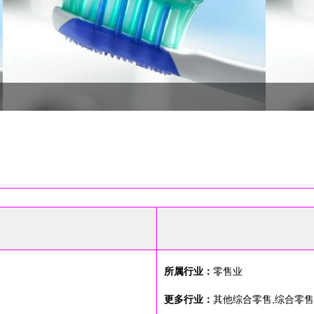
所属行业：
零售业
更多行业：
其他综合零售,综合零售