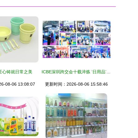
匠心铸就日常之美
ICBE深圳跨交会十载淬炼 ‘日用品’赛道如何定义行业新标杆？
08-06 13:08:07
更新时间：2026-08-06 15:58:46